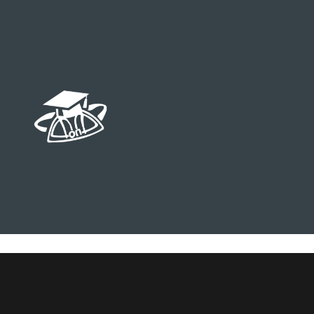
Теория вероятно