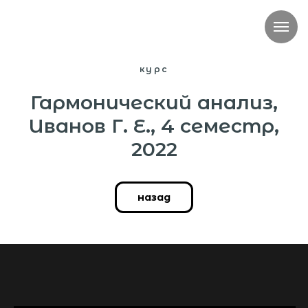
курс
Гармонический анализ,
Иванов Г. Е., 4 семестр,
2022
назад