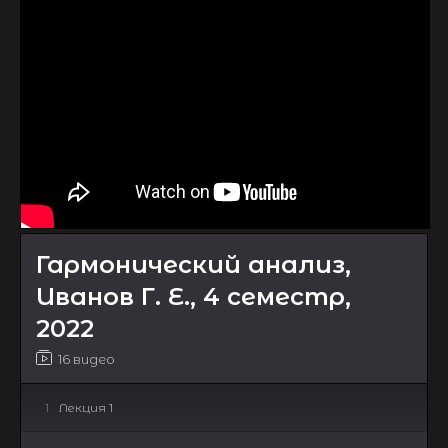
Гармонический анализ,
Иванов Г. Е., 4 семестр,
2022
16 видео
1
Лекция 1